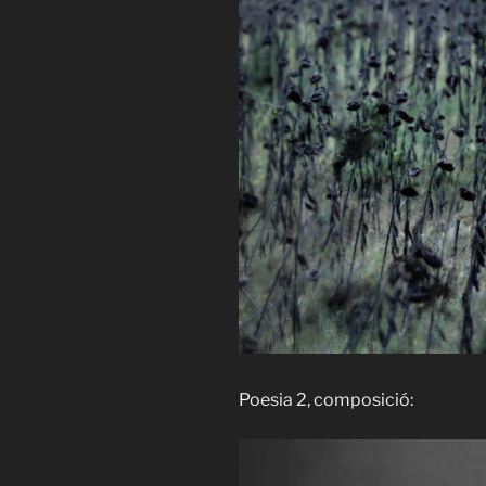
Poesia 2, composició: