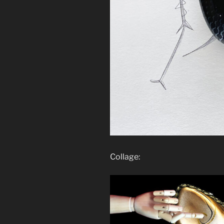
Collage: