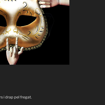
 i drap pel fregat.