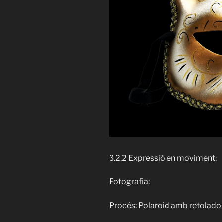
3.2.2 Expressió en moviment:
Fotografia:
Procés: Polaroid amb retoladors