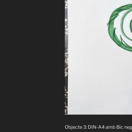
Objecte 3: DIN-A4 amb Bic neg