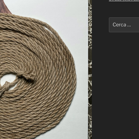
Cerca: