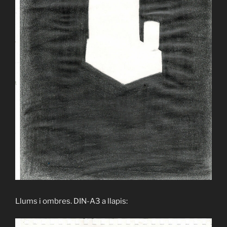
Llums i ombres. DIN-A3 a llapis: