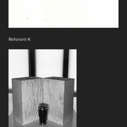
Referent 4: