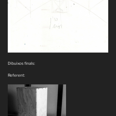
Dibuixos finals:
Referent: