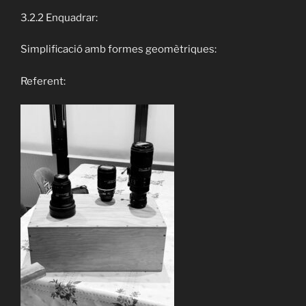
3.2.2 Enquadrar:
Simplificació amb formes geomètriques:
Referent: