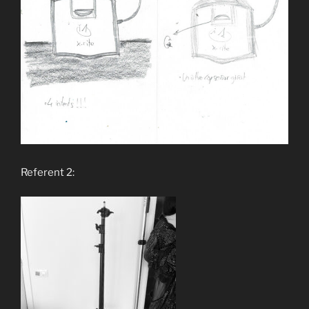
Referent 2: