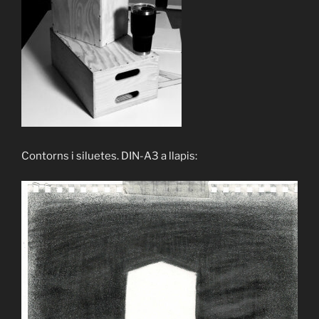
Contorns i siluetes. DIN-A3 a llapis: