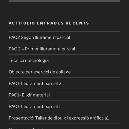
ACTIFOLIO ENTRADES RECENTS
PAC2 Segon lliurament parcial
PAC 2 – Primer lliurament parcial
Tècnica i tecnologia
Objecte per exercici de collage
PAC1-Lliurament parcial 2
PAC1- El gir material
PAC1-Lliurament parcial 1
Presentació: Taller de dibuix i expressió gràfica a1