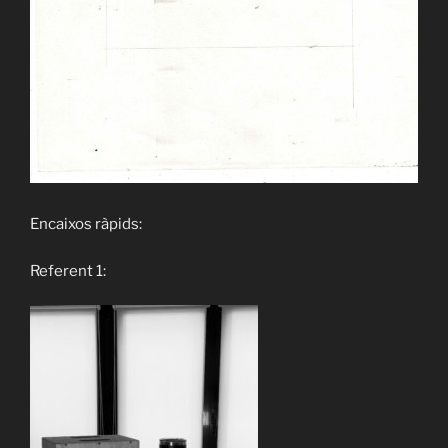
Encaixos ràpids:
Referent 1: