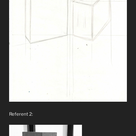
Referent 2: