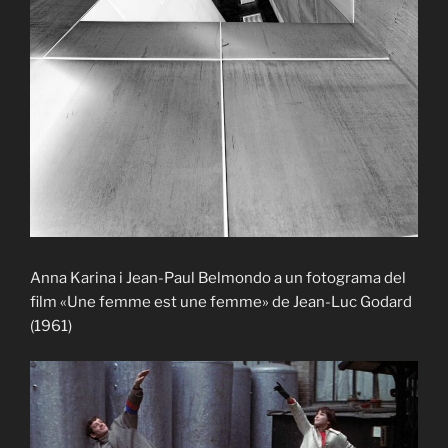
Anna Karina i Jean-Paul Belmondo a un fotograma del
film «Une femme est une femme» de Jean-Luc Godard
(1961)