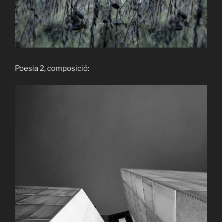
Poesia 2, composició: