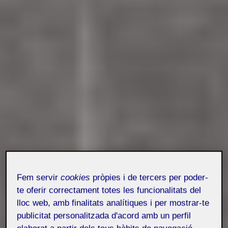
Fem servir
cookies
pròpies i de tercers per poder-
te oferir correctament totes les funcionalitats del
lloc web, amb finalitats analítiques i per mostrar-te
publicitat personalitzada d'acord amb un perfil